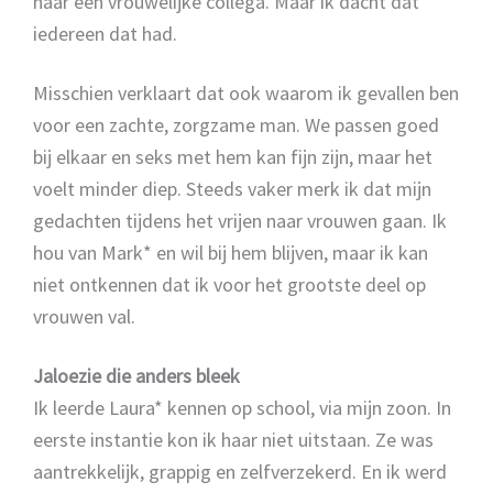
naar een vrouwelijke collega. Maar ik dacht dat
iedereen dat had.
Misschien verklaart dat ook waarom ik gevallen ben
voor een zachte, zorgzame man. We passen goed
bij elkaar en seks met hem kan fijn zijn, maar het
voelt minder diep. Steeds vaker merk ik dat mijn
gedachten tijdens het vrijen naar vrouwen gaan. Ik
hou van Mark* en wil bij hem blijven, maar ik kan
niet ontkennen dat ik voor het grootste deel op
vrouwen val.
Jaloezie die anders bleek
Ik leerde Laura* kennen op school, via mijn zoon. In
eerste instantie kon ik haar niet uitstaan. Ze was
aantrekkelijk, grappig en zelfverzekerd. En ik werd