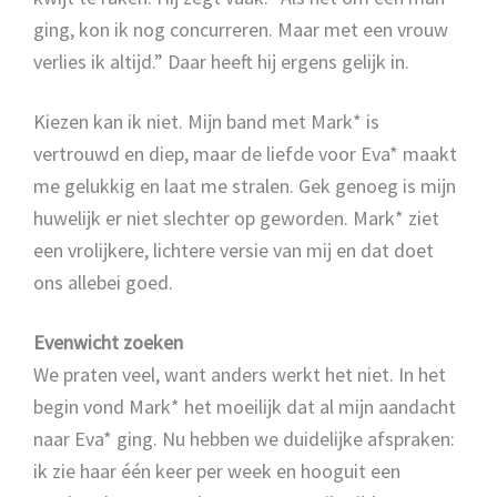
ging, kon ik nog concurreren. Maar met een vrouw
verlies ik altijd.” Daar heeft hij ergens gelijk in.
Kiezen kan ik niet. Mijn band met Mark* is
vertrouwd en diep, maar de liefde voor Eva* maakt
me gelukkig en laat me stralen. Gek genoeg is mijn
huwelijk er niet slechter op geworden. Mark* ziet
een vrolijkere, lichtere versie van mij en dat doet
ons allebei goed.
Evenwicht zoeken
We praten veel, want anders werkt het niet. In het
begin vond Mark* het moeilijk dat al mijn aandacht
naar Eva* ging. Nu hebben we duidelijke afspraken:
ik zie haar één keer per week en hooguit een