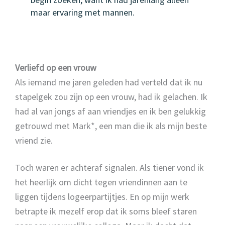
maar ervaring met mannen.
Verliefd op een vrouw
Als iemand me jaren geleden had verteld dat ik nu
stapelgek zou zijn op een vrouw, had ik gelachen. Ik
had al van jongs af aan vriendjes en ik ben gelukkig
getrouwd met Mark*, een man die ik als mijn beste
vriend zie.
Toch waren er achteraf signalen. Als tiener vond ik
het heerlijk om dicht tegen vriendinnen aan te
liggen tijdens logeerpartijtjes. En op mijn werk
betrapte ik mezelf erop dat ik soms bleef staren