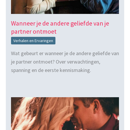
Wanneer je de andere geliefde van je
partner ontmoet
Verhalen en Ervaringen
Wat gebeurt er wanneer je de andere geliefde van
je partner ontmoet? Over verwachtingen,
spanning en de eerste kennismaking.