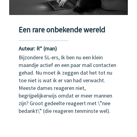
Een rare onbekende wereld
Auteur:
R
*
(man)
Bijzondere SL-ers, Ik ben nu een klein
maandje actief en een paar mail contacten
gehad. Nu moet ik zeggen dat het tot nu
toe niet is wat ik er van had verwacht.
Meeste dames reageren niet,
begrijpelijkerwijs omdat er meer mannen
zijn? Groot gedeelte reageert met \”nee
bedankt\” (die reageren tenminste wel).