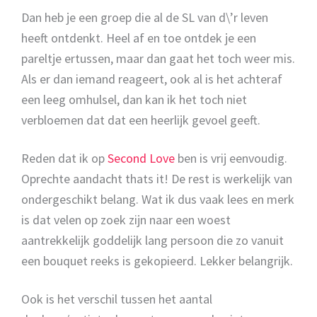
Dan heb je een groep die al de SL van d\’r leven
heeft ontdenkt. Heel af en toe ontdek je een
pareltje ertussen, maar dan gaat het toch weer mis.
Als er dan iemand reageert, ook al is het achteraf
een leeg omhulsel, dan kan ik het toch niet
verbloemen dat dat een heerlijk gevoel geeft.
Reden dat ik op
Second Love
ben is vrij eenvoudig.
Oprechte aandacht thats it! De rest is werkelijk van
ondergeschikt belang. Wat ik dus vaak lees en merk
is dat velen op zoek zijn naar een woest
aantrekkelijk goddelijk lang persoon die zo vanuit
een bouquet reeks is gekopieerd. Lekker belangrijk.
Ook is het verschil tussen het aantal