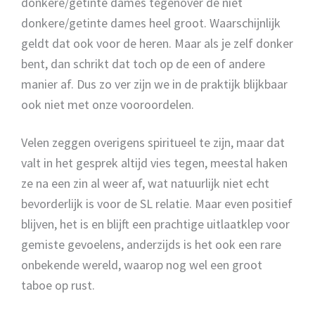
donkere/getinte dames tegenover de niet
donkere/getinte dames heel groot. Waarschijnlijk
geldt dat ook voor de heren. Maar als je zelf donker
bent, dan schrikt dat toch op de een of andere
manier af. Dus zo ver zijn we in de praktijk blijkbaar
ook niet met onze vooroordelen.
Velen zeggen overigens spiritueel te zijn, maar dat
valt in het gesprek altijd vies tegen, meestal haken
ze na een zin al weer af, wat natuurlijk niet echt
bevorderlijk is voor de SL relatie. Maar even positief
blijven, het is en blijft een prachtige uitlaatklep voor
gemiste gevoelens, anderzijds is het ook een rare
onbekende wereld, waarop nog wel een groot
taboe op rust.