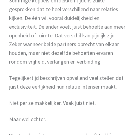
Sommige koppels ontdekken tijdens zulke
gesprekken dat ze heel verschillend naar relaties
kijken. De één wil vooral duidelijkheid en
exclusiviteit. De ander voelt juist behoefte aan meer
openheid of ruimte. Dat verschil kan pijnlijk zijn.
Zeker wanneer beide partners oprecht van elkaar
houden, maar niet dezelfde behoeften ervaren
rondom vrijheid, verlangen en verbinding.
Tegelijkertijd beschrijven opvallend veel stellen dat
juist deze eerlijkheid hun relatie intenser maakt.
Niet per se makkelijker. Vaak juist niet.
Maar wel echter.