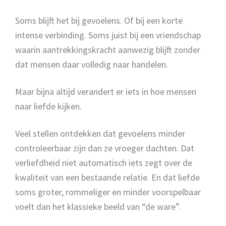
Soms blijft het bij gevoelens. Of bij een korte
intense verbinding. Soms juist bij een vriendschap
waarin aantrekkingskracht aanwezig blijft zonder
dat mensen daar volledig naar handelen.
Maar bijna altijd verandert er iets in hoe mensen
naar liefde kijken.
Veel stellen ontdekken dat gevoelens minder
controleerbaar zijn dan ze vroeger dachten. Dat
verliefdheid niet automatisch iets zegt over de
kwaliteit van een bestaande relatie. En dat liefde
soms groter, rommeliger en minder voorspelbaar
voelt dan het klassieke beeld van “de ware”.