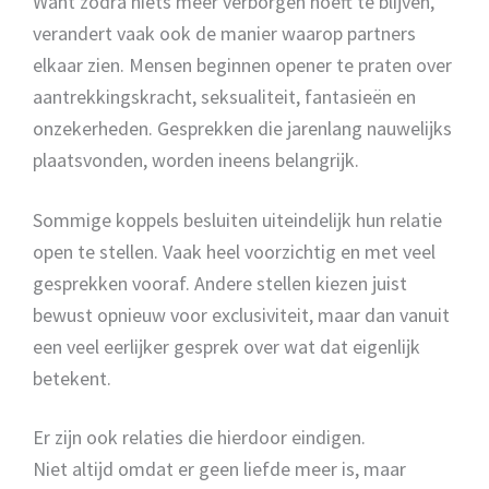
Want zodra niets meer verborgen hoeft te blijven,
verandert vaak ook de manier waarop partners
elkaar zien. Mensen beginnen opener te praten over
aantrekkingskracht, seksualiteit, fantasieën en
onzekerheden. Gesprekken die jarenlang nauwelijks
plaatsvonden, worden ineens belangrijk.
Sommige koppels besluiten uiteindelijk hun relatie
open te stellen. Vaak heel voorzichtig en met veel
gesprekken vooraf. Andere stellen kiezen juist
bewust opnieuw voor exclusiviteit, maar dan vanuit
een veel eerlijker gesprek over wat dat eigenlijk
betekent.
Er zijn ook relaties die hierdoor eindigen.
Niet altijd omdat er geen liefde meer is, maar