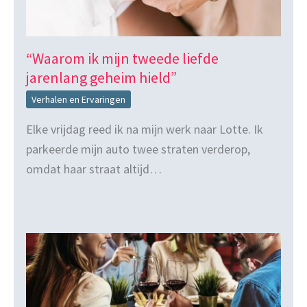
“Waarom ik mijn tweede liefde
jarenlang geheim hield”
Verhalen en Ervaringen
Elke vrijdag reed ik na mijn werk naar Lotte. Ik
parkeerde mijn auto twee straten verderop,
omdat haar straat altijd…