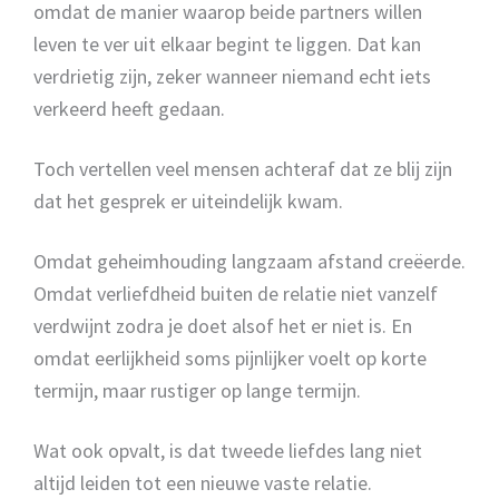
omdat de manier waarop beide partners willen
leven te ver uit elkaar begint te liggen. Dat kan
verdrietig zijn, zeker wanneer niemand echt iets
verkeerd heeft gedaan.
Toch vertellen veel mensen achteraf dat ze blij zijn
dat het gesprek er uiteindelijk kwam.
Omdat geheimhouding langzaam afstand creëerde.
Omdat verliefdheid buiten de relatie niet vanzelf
verdwijnt zodra je doet alsof het er niet is. En
omdat eerlijkheid soms pijnlijker voelt op korte
termijn, maar rustiger op lange termijn.
Wat ook opvalt, is dat tweede liefdes lang niet
altijd leiden tot een nieuwe vaste relatie.