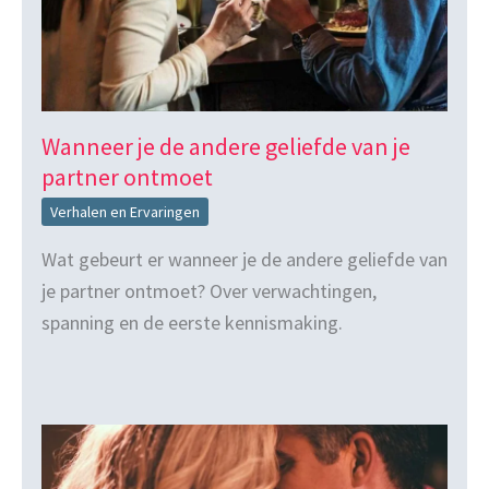
Wanneer je de andere geliefde van je
partner ontmoet
Verhalen en Ervaringen
Wat gebeurt er wanneer je de andere geliefde van
je partner ontmoet? Over verwachtingen,
spanning en de eerste kennismaking.