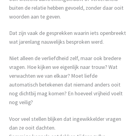
buiten de relatie hebben gevoeld, zonder daar ooit
woorden aan te geven.
Dat zijn vaak de gesprekken waarin iets openbreekt
wat jarenlang nauwelijks besproken werd.
Niet alleen de verliefdheid zelf, maar ook bredere
vragen. Hoe kijken we eigenlijk naar trouw? Wat
verwachten we van elkaar? Moet liefde
automatisch betekenen dat niemand anders ooit
nog dichtbij mag komen? En hoeveel vrijheid voelt
nog veilig?
Voor veel stellen blijken dat ingewikkelder vragen
dan ze ooit dachten.