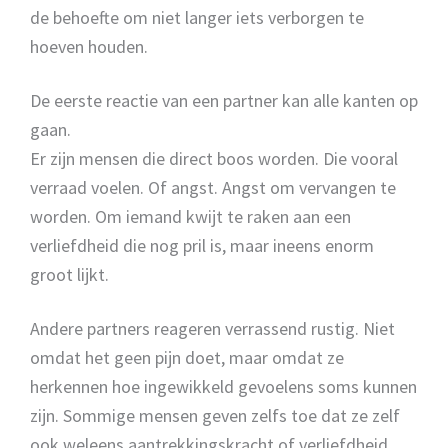
de behoefte om niet langer iets verborgen te
hoeven houden.
De eerste reactie van een partner kan alle kanten op
gaan.
Er zijn mensen die direct boos worden. Die vooral
verraad voelen. Of angst. Angst om vervangen te
worden. Om iemand kwijt te raken aan een
verliefdheid die nog pril is, maar ineens enorm
groot lijkt.
Andere partners reageren verrassend rustig. Niet
omdat het geen pijn doet, maar omdat ze
herkennen hoe ingewikkeld gevoelens soms kunnen
zijn. Sommige mensen geven zelfs toe dat ze zelf
ook weleens aantrekkingskracht of verliefdheid