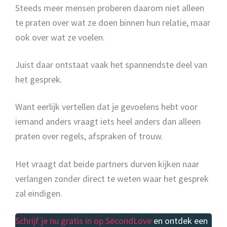
Steeds meer mensen proberen daarom niet alleen
te praten over wat ze doen binnen hun relatie, maar
ook over wat ze voelen.
Juist daar ontstaat vaak het spannendste deel van
het gesprek.
Want eerlijk vertellen dat je gevoelens hebt voor
iemand anders vraagt iets heel anders dan alleen
praten over regels, afspraken of trouw.
Het vraagt dat beide partners durven kijken naar
verlangen zonder direct te weten waar het gesprek
zal eindigen.
Schrijf je nu gratis in op SecondLove
en ontdek een