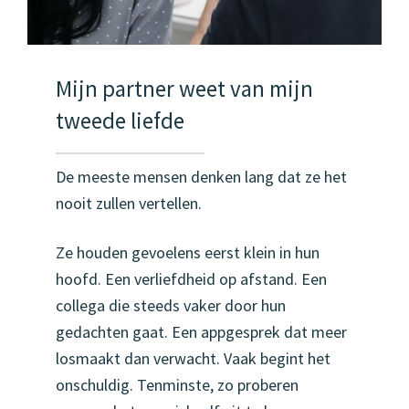
Mijn partner weet van mijn
tweede liefde
De meeste mensen denken lang dat ze het
nooit zullen vertellen.
Ze houden gevoelens eerst klein in hun
hoofd. Een verliefdheid op afstand. Een
collega die steeds vaker door hun
gedachten gaat. Een appgesprek dat meer
losmaakt dan verwacht. Vaak begint het
onschuldig. Tenminste, zo proberen