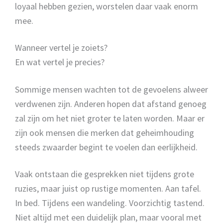
loyaal hebben gezien, worstelen daar vaak enorm
mee.
Wanneer vertel je zoiets?
En wat vertel je precies?
Sommige mensen wachten tot de gevoelens alweer
verdwenen zijn. Anderen hopen dat afstand genoeg
zal zijn om het niet groter te laten worden. Maar er
zijn ook mensen die merken dat geheimhouding
steeds zwaarder begint te voelen dan eerlijkheid.
Vaak ontstaan die gesprekken niet tijdens grote
ruzies, maar juist op rustige momenten. Aan tafel.
In bed. Tijdens een wandeling. Voorzichtig tastend.
Niet altijd met een duidelijk plan, maar vooral met