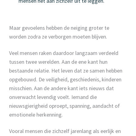
mensen het aan zichzelf uit te leggen.
Maar gevoelens hebben de neiging groter te
worden zodra ze verborgen moeten blijven.
Veel mensen raken daardoor langzaam verdeeld
tussen twee werelden. Aan de ene kant hun
bestaande relatie. Het leven dat ze samen hebben
opgebouwd. De veiligheid, geschiedenis, kinderen
misschien. Aan de andere kant iets nieuws dat
onverwacht levendig voelt. Iemand die
nieuwsgierigheid oproept, spanning, aandacht of
emotionele herkenning.
Vooral mensen die zichzelf jarenlang als eerlijk en