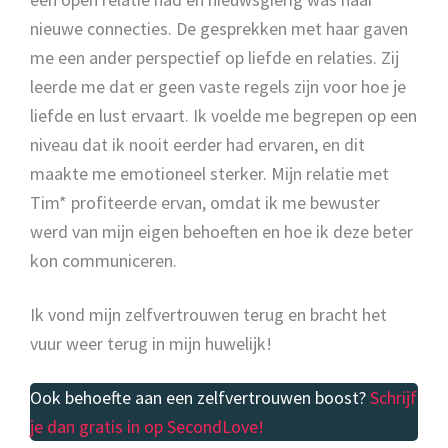
nieuwe connecties. De gesprekken met haar gaven
me een ander perspectief op liefde en relaties. Zij
leerde me dat er geen vaste regels zijn voor hoe je
liefde en lust ervaart. Ik voelde me begrepen op een
niveau dat ik nooit eerder had ervaren, en dit
maakte me emotioneel sterker. Mijn relatie met
Tim* profiteerde ervan, omdat ik me bewuster
werd van mijn eigen behoeften en hoe ik deze beter
kon communiceren.
Ik vond mijn zelfvertrouwen terug en bracht het
vuur weer terug in mijn huwelijk!
Ook behoefte aan een zelfvertrouwen boost?
Schrijf
je dan gratis in op SecondLove!