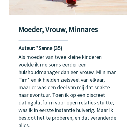
Moeder, Vrouw, Minnares
Auteur:
*
Sanne (35)
Als moeder van twee kleine kinderen
voelde ik me soms eerder een
huishoudmanager dan een vrouw. Mijn man
Tim* en ik hielden zielsveel van elkaar,
maar er was een deel van mij dat snakte
naar avontuur. Toen ik op een discreet
datingplatform voor open relaties stuitte,
was ik in eerste instantie huiverig. Maar ik
besloot het te proberen, en dat veranderde
alles.