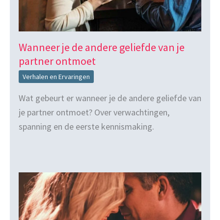
Wanneer je de andere geliefde van je
partner ontmoet
Verhalen en Ervaringen
Wat gebeurt er wanneer je de andere geliefde van
je partner ontmoet? Over verwachtingen,
spanning en de eerste kennismaking.