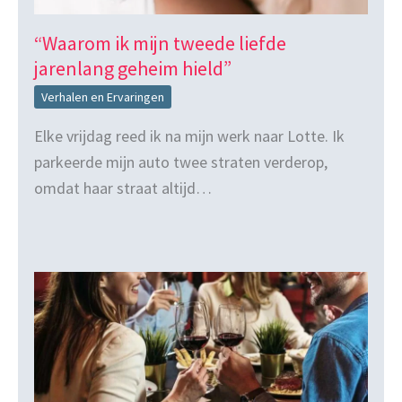
“Waarom ik mijn tweede liefde
jarenlang geheim hield”
Verhalen en Ervaringen
Elke vrijdag reed ik na mijn werk naar Lotte. Ik
parkeerde mijn auto twee straten verderop,
omdat haar straat altijd…