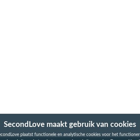
SecondLove maakt gebruik van cookies
condLove plaatst functionele en analytische cookies voor het functione