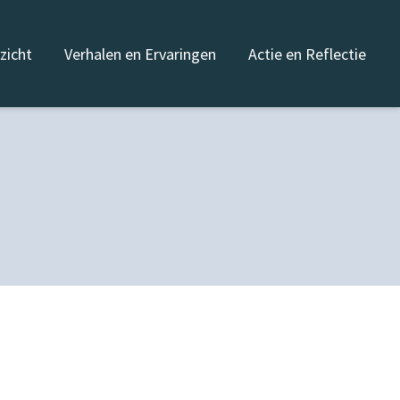
nzicht
Verhalen en Ervaringen
Actie en Reflectie