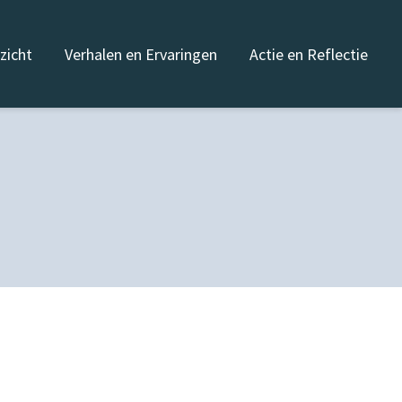
nzicht
Verhalen en Ervaringen
Actie en Reflectie