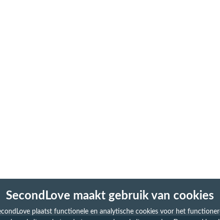
SecondLove maakt gebruik van cookies
condLove plaatst functionele en analytische cookies voor het functione