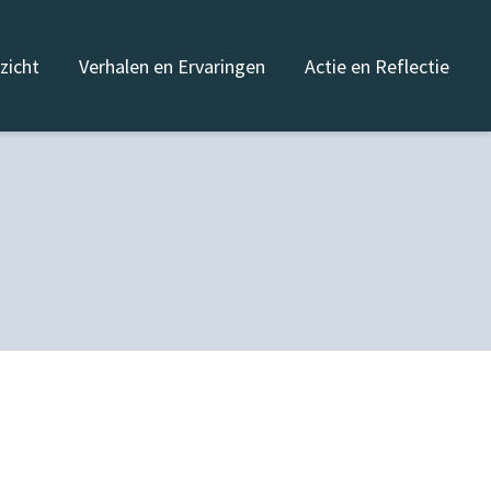
nzicht
Verhalen en Ervaringen
Actie en Reflectie