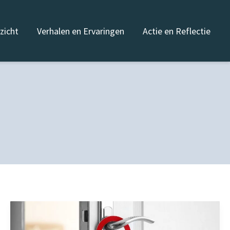
nzicht
Verhalen en Ervaringen
Actie en Reflectie