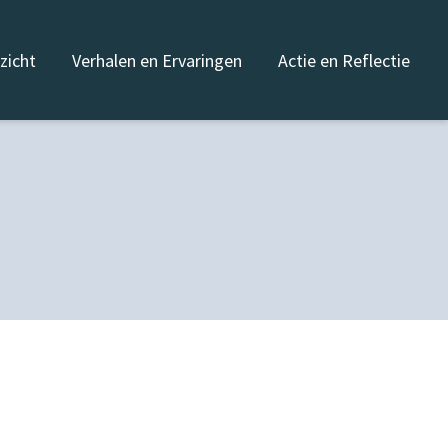
nzicht
Verhalen en Ervaringen
Actie en Reflectie