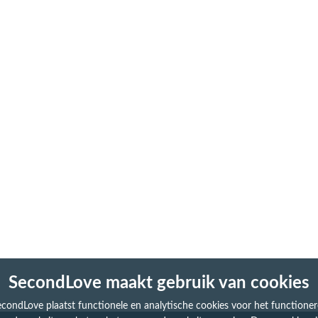
SecondLove maakt gebruik van cookies
condLove plaatst functionele en analytische cookies voor het functione