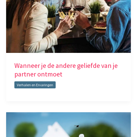
Wanneer je de andere geliefde van je
partner ontmoet
Verhalen en Ervaringen