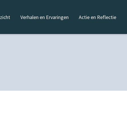
nzicht
Verhalen en Ervaringen
Actie en Reflectie