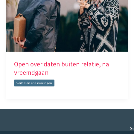
Open over daten buiten relatie, na
vreemdgaan
Verhalen en Ervaringen
Se