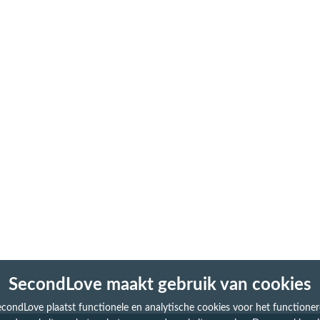
SecondLove maakt gebruik van cookies
condLove plaatst functionele en analytische cookies voor het functione