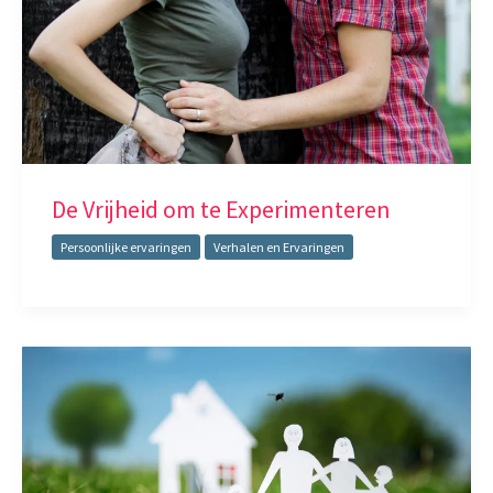
De Vrijheid om te Experimenteren
Persoonlijke ervaringen
Verhalen en Ervaringen