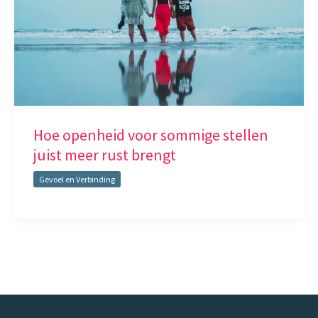
Hoe openheid voor sommige stellen
juist meer rust brengt
Gevoel en Verbinding