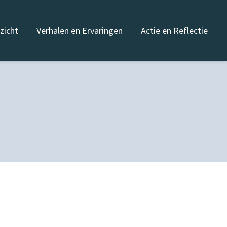
nzicht
Verhalen en Ervaringen
Actie en Reflectie