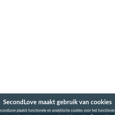
SecondLove maakt gebruik van cookies
condLove plaatst functionele en analytische cookies voor het functione