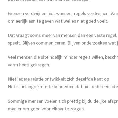
Grenzen verdwijnen niet wanneer regels verdwijnen. Vaak
om eerlijk aan te geven wat wel en niet goed voelt.
Dat vraagt soms meer van mensen dan een vaste regel. 
speelt. Blijven communiceren. Blijven onderzoeken wat j
Veel mensen die uiteindelijk minder regels willen, besch
vorm heeft gekregen.
Niet iedere relatie ontwikkelt zich dezelfde kant op
Het is belangrijk om te benoemen dat niet iedereen uitei
Sommige mensen voelen zich prettig bij duidelijke afsp
manier om goed voor elkaar te zorgen.