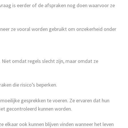
 vraag is eerder of de afspraken nog doen waarvoor ze
anneer ze vooral worden gebruikt om onzekerheid onder
. Niet omdat regels slecht zijn, maar omdat ze
aken die risico’s beperken.
moeilijke gesprekken te voeren. Ze ervaren dat hun
 niet gecontroleerd kunnen worden.
ze elkaar ook kunnen blijven vinden wanneer het leven