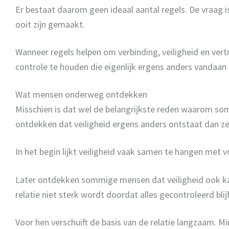
Er bestaat daarom geen ideaal aantal regels. De vraag 
ooit zijn gemaakt.
Wanneer regels helpen om verbinding, veiligheid en ve
controle te houden die eigenlijk ergens anders vandaan
Wat mensen onderweg ontdekken
Misschien is dat wel de belangrijkste reden waarom somm
ontdekken dat veiligheid ergens anders ontstaat dan ze
In het begin lijkt veiligheid vaak samen te hangen met 
Later ontdekken sommige mensen dat veiligheid ook kan
relatie niet sterk wordt doordat alles gecontroleerd b
Voor hen verschuift de basis van de relatie langzaam. M