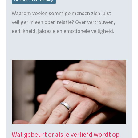
Waarom voelen sommige mensen zich juist
veiliger in een open relatie? Over vertrouwen,
eerlijkheid, jaloezie en emotionele veiligheid.
Wat gebeurt er als je verliefd wordt op