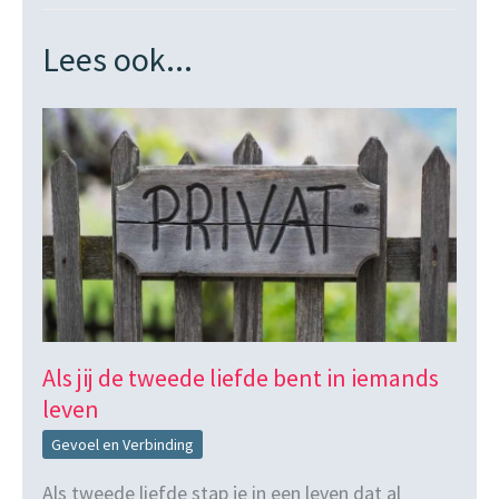
Lees ook...
Als jij de tweede liefde bent in iemands
leven
Gevoel en Verbinding
Als tweede liefde stap je in een leven dat al