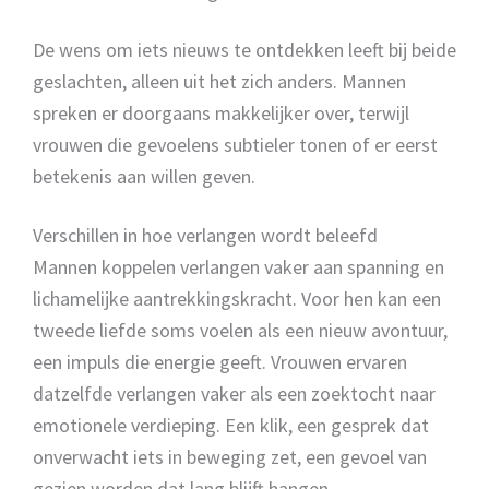
De wens om iets nieuws te ontdekken leeft bij beide
geslachten, alleen uit het zich anders. Mannen
spreken er doorgaans makkelijker over, terwijl
vrouwen die gevoelens subtieler tonen of er eerst
betekenis aan willen geven.
Verschillen in hoe verlangen wordt beleefd
Mannen koppelen verlangen vaker aan spanning en
lichamelijke aantrekkingskracht. Voor hen kan een
tweede liefde soms voelen als een nieuw avontuur,
een impuls die energie geeft. Vrouwen ervaren
datzelfde verlangen vaker als een zoektocht naar
emotionele verdieping. Een klik, een gesprek dat
onverwacht iets in beweging zet, een gevoel van
gezien worden dat lang blijft hangen.