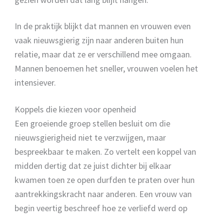
In de praktijk blijkt dat mannen en vrouwen even
vaak nieuwsgierig zijn naar anderen buiten hun
relatie, maar dat ze er verschillend mee omgaan.
Mannen benoemen het sneller, vrouwen voelen het
intensiever.
Koppels die kiezen voor openheid
Een groeiende groep stellen besluit om die
nieuwsgierigheid niet te verzwijgen, maar
bespreekbaar te maken. Zo vertelt een koppel van
midden dertig dat ze juist dichter bij elkaar
kwamen toen ze open durfden te praten over hun
aantrekkingskracht naar anderen. Een vrouw van
begin veertig beschreef hoe ze verliefd werd op