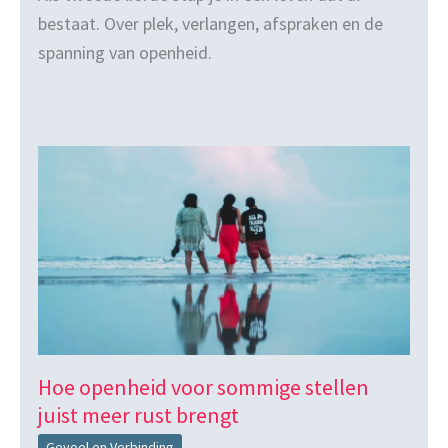
bestaat. Over plek, verlangen, afspraken en de
spanning van openheid.
Hoe openheid voor sommige stellen
juist meer rust brengt
Gevoel en Verbinding