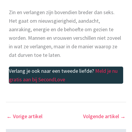
Zin en verlangen zijn bovendien breder dan seks.
Het gaat om nieuwsgierigheid, aandacht,
aanraking, energie en de behoefte om gezien te
worden. Mannen en vrouwen verschillen niet zoveel
in wat ze verlangen, maar in de manier waarop ze
dat durven toe te laten.
Verlang je ook naar een tweede liefde?
Meld je nu
gratis aan bij SecondLove
←
Vorige artikel
Volgende artikel
→