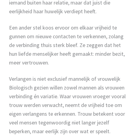
iemand buiten haar relatie, maar dat juist die
eerlijkheid haar huwelijk verdiept heeft.
Een ander stel koos ervoor om elkaar vrijheid te
gunnen om nieuwe contacten te verkennen, zolang
de verbinding thuis sterk bleef. Ze zeggen dat het
hun liefde menselijker heeft gemaakt: minder bezit,
meer vertrouwen.
Verlangen is niet exclusief mannelijk of vrouwelijk
Biologisch gezien willen zowel mannen als vrouwen
verbinding én variatie. Waar vrouwen vroeger vooral
trouw werden verwacht, neemt de vrijheid toe om
eigen verlangens te erkennen. Trouw betekent voor
veel mensen tegenwoordig niet langer jezelf
beperken, maar eerlijk zijn over wat er speelt.