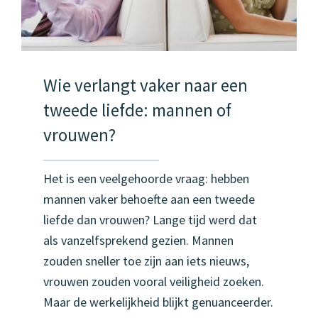
Wie verlangt vaker naar een
tweede liefde: mannen of
vrouwen?
Het is een veelgehoorde vraag: hebben
mannen vaker behoefte aan een tweede
liefde dan vrouwen? Lange tijd werd dat
als vanzelfsprekend gezien. Mannen
zouden sneller toe zijn aan iets nieuws,
vrouwen zouden vooral veiligheid zoeken.
Maar de werkelijkheid blijkt genuanceerder.