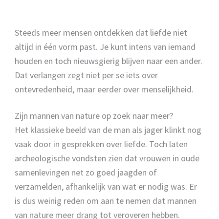
Steeds meer mensen ontdekken dat liefde niet
altijd in één vorm past. Je kunt intens van iemand
houden en toch nieuwsgierig blijven naar een ander.
Dat verlangen zegt niet per se iets over
ontevredenheid, maar eerder over menselijkheid.
Zijn mannen van nature op zoek naar meer?
Het klassieke beeld van de man als jager klinkt nog
vaak door in gesprekken over liefde. Toch laten
archeologische vondsten zien dat vrouwen in oude
samenlevingen net zo goed jaagden of
verzamelden, afhankelijk van wat er nodig was. Er
is dus weinig reden om aan te nemen dat mannen
van nature meer drang tot veroveren hebben.