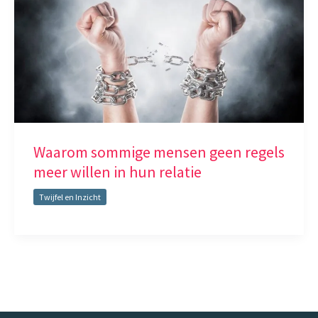
Waarom sommige mensen geen regels
meer willen in hun relatie
Twijfel en Inzicht