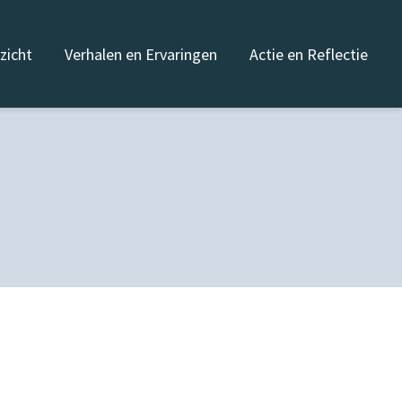
nzicht
Verhalen en Ervaringen
Actie en Reflectie