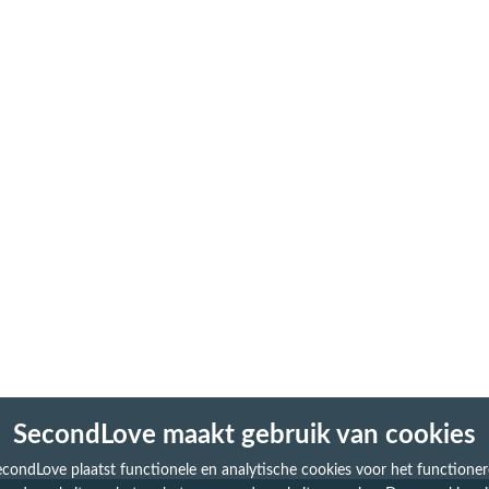
SecondLove maakt gebruik van cookies
condLove plaatst functionele en analytische cookies voor het functione